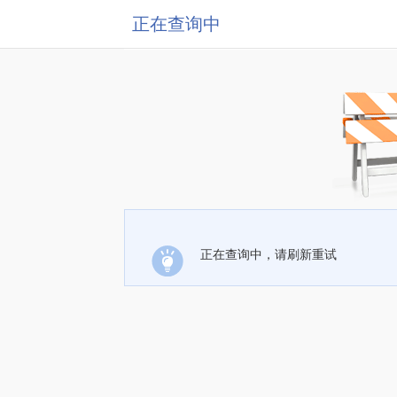
正在查询中
正在查询中，请刷新重试