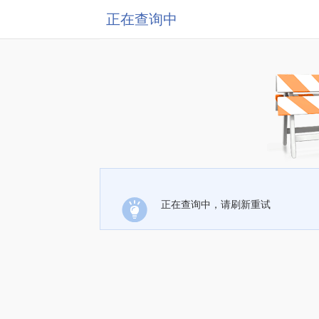
正在查询中
正在查询中，请刷新重试