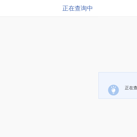
正在查询中
正在