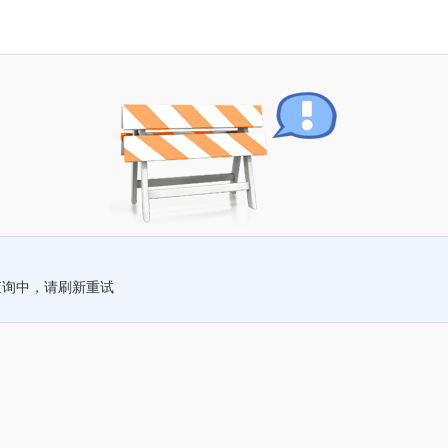
查询中，请刷新重试