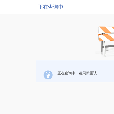
正在查询中
正在查询中，请刷新重试