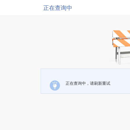
正在查询中
正在查询中，请刷新重试