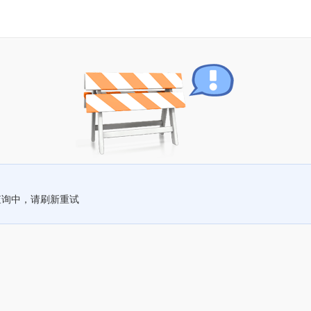
查询中，请刷新重试