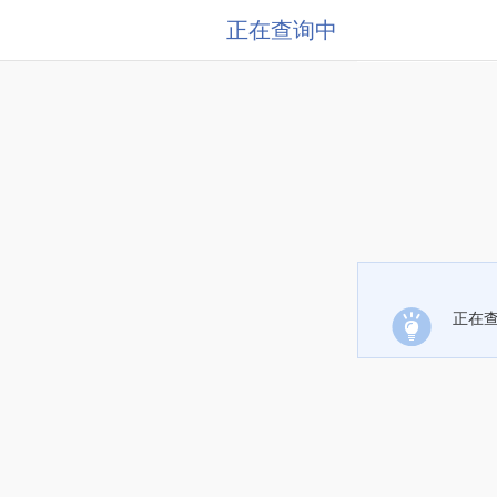
正在查询中
正在